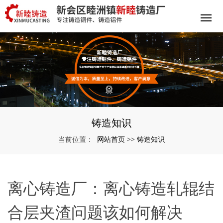
铸造知识
网站首页
铸造知识
当前位置：
>>
离心铸造厂：离心铸造轧辊结
合层夹渣问题该如何解决