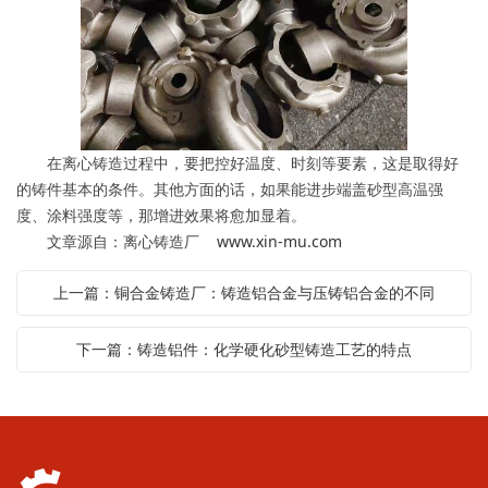
在离心铸造过程中，要把控好温度、时刻等要素，这是取得好
的铸件基本的条件。其他方面的话，如果能进步端盖砂型高温强
度、涂料强度等，那增进效果将愈加显着。
文章源自：离心铸造厂
www.xin-mu.com
上一篇：铜合金铸造厂：铸造铝合金与压铸铝合金的不同
下一篇：铸造铝件：化学硬化砂型铸造工艺的特点