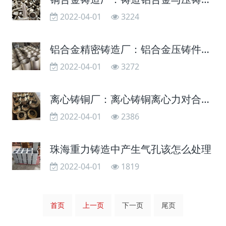
2022-04-01
3224
铝合金精密铸造厂：铝合金压铸件抛光手法
2022-04-01
3272
离心铸铜厂：离心铸铜离心力对合金液的凝固有着重要的影响
2022-04-01
2386
珠海重力铸造中产生气孔该怎么处理
2022-04-01
1819
首页
上一页
下一页
尾页