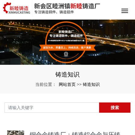
铸造知识
网站首页
铸造知识
当前位置：
>>
搜索
铜合金铸造厂：铸造铝合金与压铸铝合金的不同